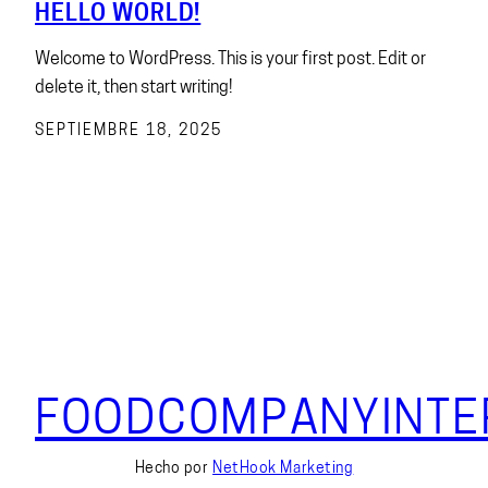
HELLO WORLD!
Welcome to WordPress. This is your first post. Edit or
delete it, then start writing!
SEPTIEMBRE 18, 2025
FOODCOMPANYINTE
Hecho por
NetHook Marketing