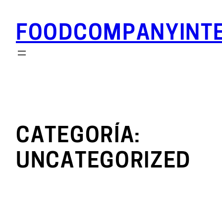
FOODCOMPANYINTE
CATEGORÍA:
UNCATEGORIZED