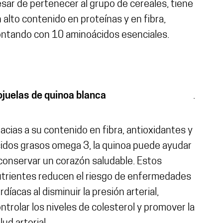
sar de pertenecer al grupo de cereales, tiene
 alto contenido en proteínas y en fibra,
ntando con 10 aminoácidos esenciales.
juelas de quinoa blanca
.
acias a su contenido en fibra, antioxidantes y
idos grasos omega 3, la quinoa puede ayudar
conservar un corazón saludable. Estos
trientes reducen el riesgo de enfermedades
rdíacas al disminuir la presión arterial,
ntrolar los niveles de colesterol y promover la