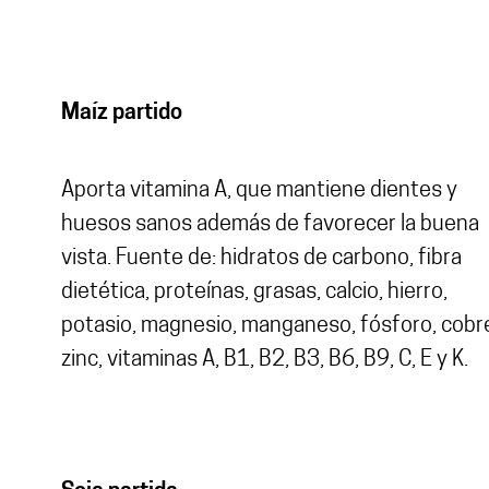
Maíz partido
Aporta vitamina A, que mantiene dientes y
huesos sanos además de favorecer la buena
vista. Fuente de: hidratos de carbono, fibra
dietética, proteínas, grasas, calcio, hierro,
potasio, magnesio, manganeso, fósforo, cobr
zinc, vitaminas A, B1, B2, B3, B6, B9, C, E y K.