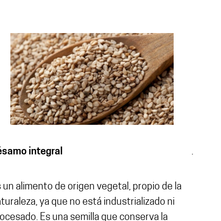
ésamo integral
.
 un alimento de origen vegetal, propio de la
turaleza, ya que no está industrializado ni
ocesado. Es una semilla que conserva la