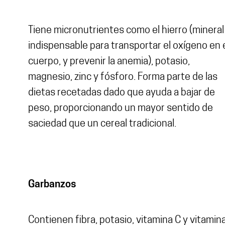
Tiene micronutrientes como el hierro (mineral
indispensable para transportar el oxígeno en 
cuerpo, y prevenir la anemia), potasio,
magnesio, zinc y fósforo. Forma parte de las
dietas recetadas dado que ayuda a bajar de
peso, proporcionando un mayor sentido de
saciedad que un cereal tradicional.
Garbanzos
Contienen fibra, potasio, vitamina C y vitamin