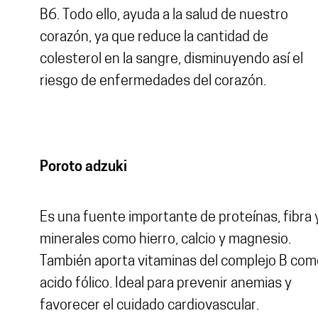
B6. Todo ello, ayuda a la salud de nuestro
corazón, ya que reduce la cantidad de
colesterol en la sangre, disminuyendo así el
riesgo de enfermedades del corazón.
Poroto adzuki
Es una fuente importante de proteínas, fibra 
minerales como hierro, calcio y magnesio.
También aporta vitaminas del complejo B com
acido fólico. Ideal para prevenir anemias y
favorecer el cuidado cardiovascular.