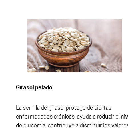
Girasol pelado
La semilla de girasol protege de ciertas
enfermedades crónicas, ayuda a reducir el niv
de glucemia; contribuye a disminuir los valore