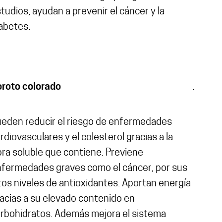
tudios, ayudan a prevenir el cáncer y la
abetes.
oroto colorado
.
eden reducir el riesgo de enfermedades
rdiovasculares y el colesterol gracias a la
bra soluble que contiene. Previene
fermedades graves como el cáncer, por sus
tos niveles de antioxidantes. Aportan energía
acias a su elevado contenido en
rbohidratos. Además mejora el sistema