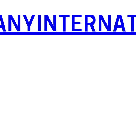
NYINTERNAT