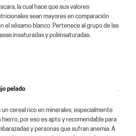
scara, la cual hace que sus valores
tricionales sean mayores en comparación
n el sésamo blanco. Pertenece al grupo de las
asas insaturadas y poliinsaturadas.
jo pelado
.
 un cereal rico en minerales, especialmente
 hierro, por eso es apto y recomendable para
barazadas y personas que sufran anemia. A