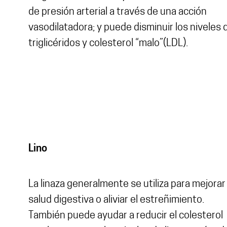
de presión arterial a través de una acción
vasodilatadora; y puede disminuir los niveles 
triglicéridos y colesterol “malo”(LDL).
Lino
La linaza generalmente se utiliza para mejorar 
salud digestiva o aliviar el estreñimiento.
También puede ayudar a reducir el colesterol